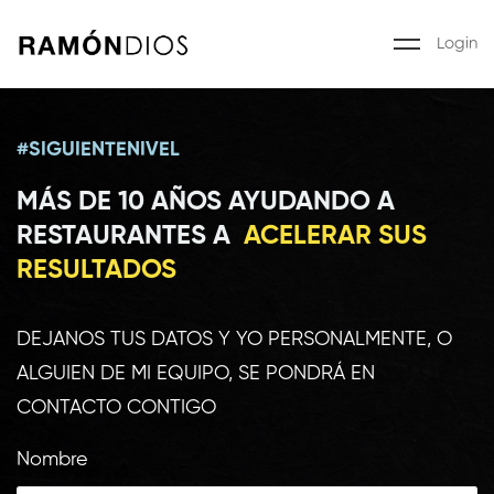
Login
#SIGUIENTENIVEL
MÁS DE 10 AÑOS AYUDANDO A
RESTAURANTES A
ACELERAR SUS
RESULTADOS
DEJANOS TUS DATOS Y YO PERSONALMENTE, O
ALGUIEN DE MI EQUIPO, SE PONDRÁ EN
CONTACTO CONTIGO
Nombre