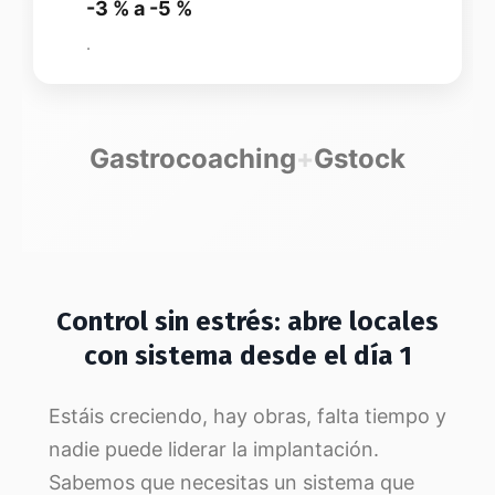
-3 % a -5 %
.
Gastrocoaching
+
Gstock
Control sin estrés: abre locales
con sistema desde el día 1
Estáis creciendo, hay obras, falta tiempo y
nadie puede liderar la implantación.
Sabemos que necesitas un sistema que