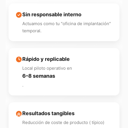
Sin responsable interno
Actuamos como tu "oficina de implantación"
temporal.
Rápido y replicable
Local piloto operativo en
6–8 semanas
.
Resultados tangibles
Reducción de coste de producto ( típico)