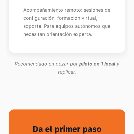
Acompañamiento remoto: sesiones de
configuración, formación virtual,
soporte. Para equipos autónomos que
necesitan orientación experta.
Recomendado empezar por
piloto en 1 local
y
replicar.
Da el primer paso