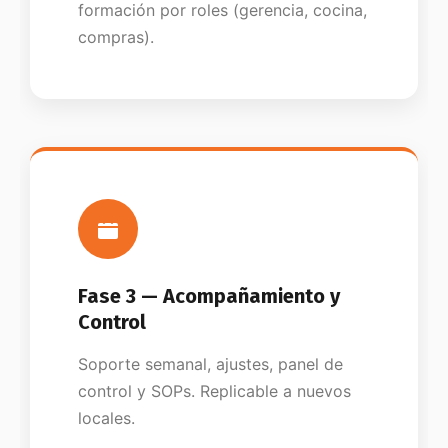
formación por roles (gerencia, cocina,
compras).
Fase 3 — Acompañamiento y
Control
Soporte semanal, ajustes, panel de
control y SOPs. Replicable a nuevos
locales.