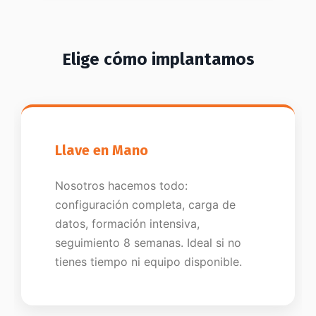
Elige cómo implantamos
Llave en Mano
Nosotros hacemos todo:
configuración completa, carga de
datos, formación intensiva,
seguimiento 8 semanas. Ideal si no
tienes tiempo ni equipo disponible.