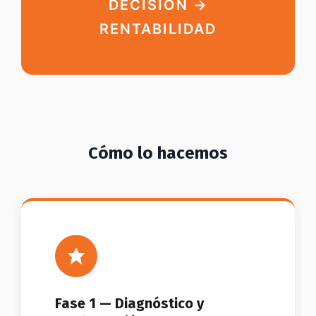
DECISIÓN →
RENTABILIDAD
Cómo lo hacemos
Fase 1 — Diagnóstico y