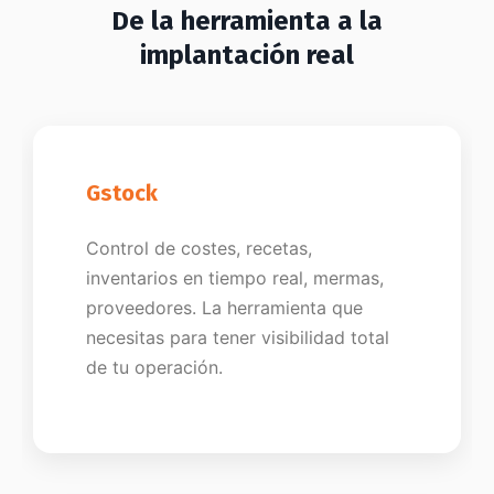
De la herramienta a la
implantación real
Gstock
Control de costes, recetas,
inventarios en tiempo real, mermas,
proveedores. La herramienta que
necesitas para tener visibilidad total
de tu operación.