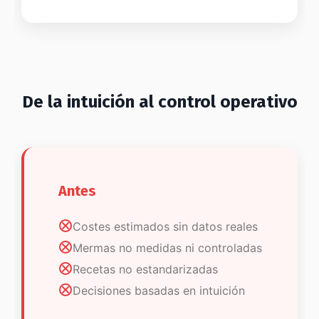
De la intuición al control operativo
Antes
Costes estimados sin datos reales
Mermas no medidas ni controladas
Recetas no estandarizadas
Decisiones basadas en intuición