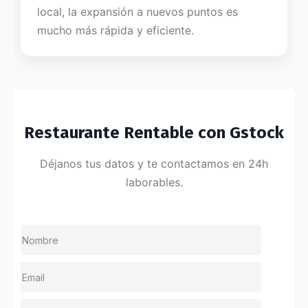
local, la expansión a nuevos puntos es
mucho más rápida y eficiente.
Restaurante Rentable con Gstock
Déjanos tus datos y te contactamos en 24h
laborables.