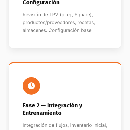
Configuración
Revisión de TPV (p. ej., Square),
productos/proveedores, recetas,
almacenes. Configuración base.
Fase 2 — Integración y
Entrenamiento
Integración de flujos, inventario inicial,