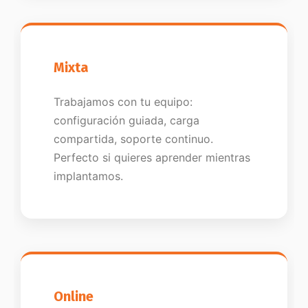
Mixta
Trabajamos con tu equipo:
configuración guiada, carga
compartida, soporte continuo.
Perfecto si quieres aprender mientras
implantamos.
Online