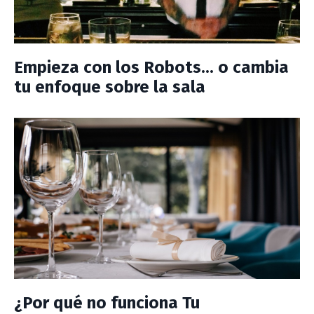
Empieza con los Robots... o cambia
tu enfoque sobre la sala
¿Por qué no funciona Tu