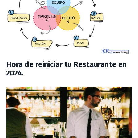
Hora de reiniciar tu Restaurante en
2024.