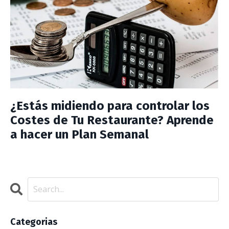
¿Estás midiendo para controlar los
Costes de Tu Restaurante? Aprende
a hacer un Plan Semanal
Categorias