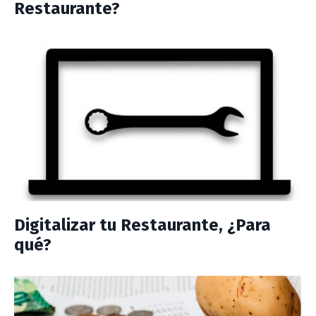
Restaurante?
Digitalizar tu Restaurante, ¿Para
qué?