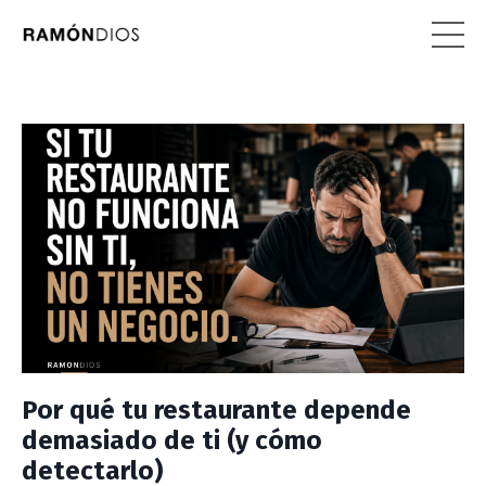
Por qué tu restaurante depende
demasiado de ti (y cómo
detectarlo)