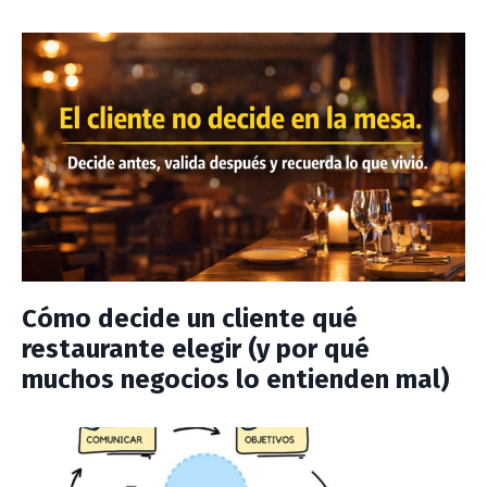
Cómo decide un cliente qué
restaurante elegir (y por qué
muchos negocios lo entienden mal)