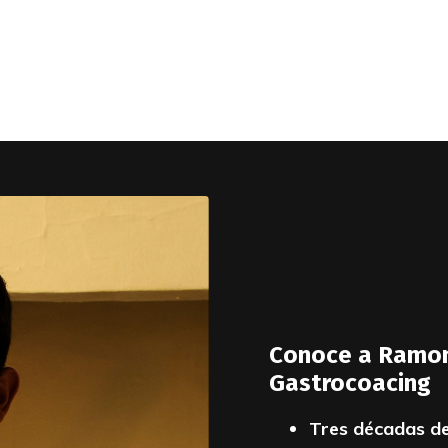
Conoce a Ramon
Gastrocoacing
Tres décadas de