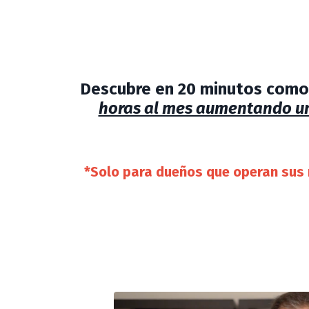
Descubre en 20 minutos com
horas al mes aumentando un
*Solo para dueños que operan sus r