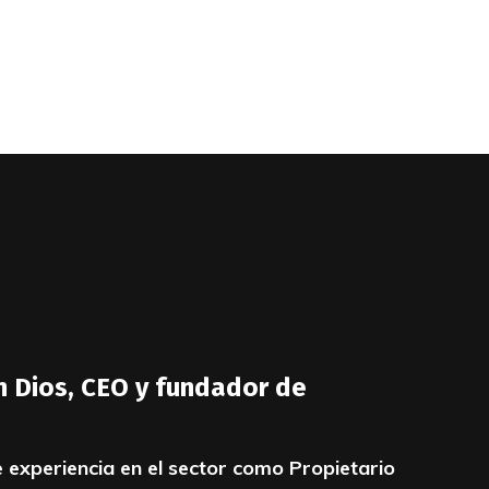
 Dios, CEO y fundador de
 experiencia en el sector como Propietario